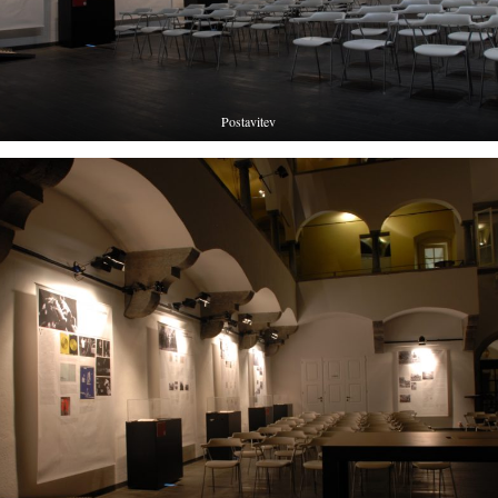
Postavitev