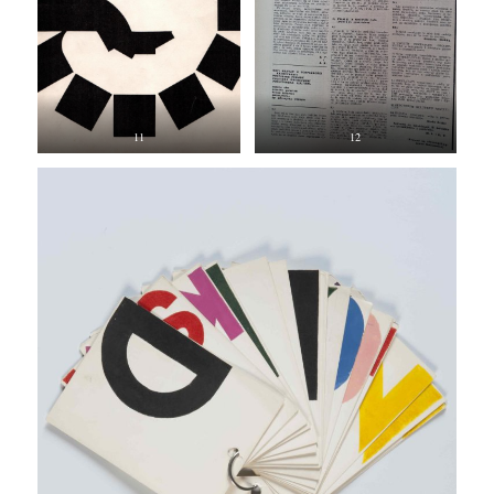
11
12