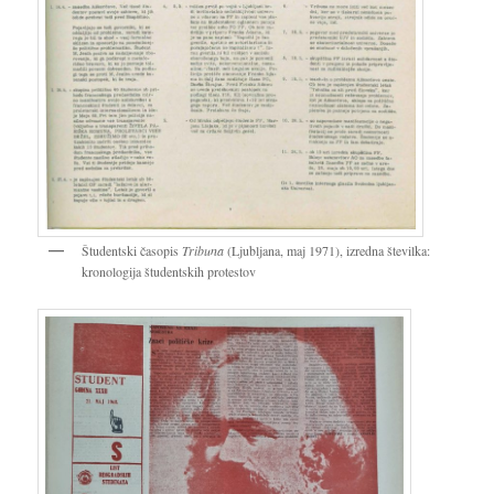
Študentski časopis
Tribuna
(Ljubljana, maj 1971), izredna številka:
kronologija študentskih protestov